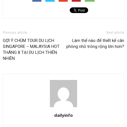
Previous article
Next article
GỢI Ý CHÙM TOUR DU LỊCH
Làm thế nào để thiết kế căn
SINGAPORE – MALAYSIA HOT
phòng nhỏ trông rộng lớn hơn?
THÁNG 8 TẠI DU LỊCH THIÊN
NHIÊN
dailyinfo