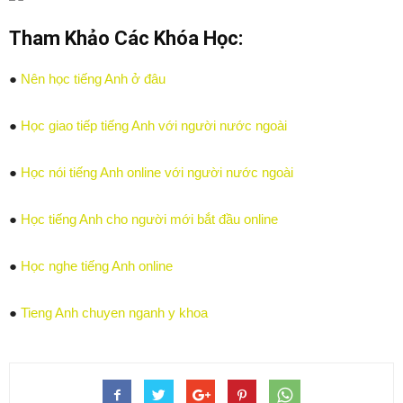
Tham Khảo Các Khóa Học:
●
Nên học tiếng Anh ở đâu
●
Học giao tiếp tiếng Anh với người nước ngoài
●
Học nói tiếng Anh online với người nước ngoài
●
Học tiếng Anh cho người mới bắt đầu online
●
Học nghe tiếng Anh online
●
Tieng Anh chuyen nganh y khoa