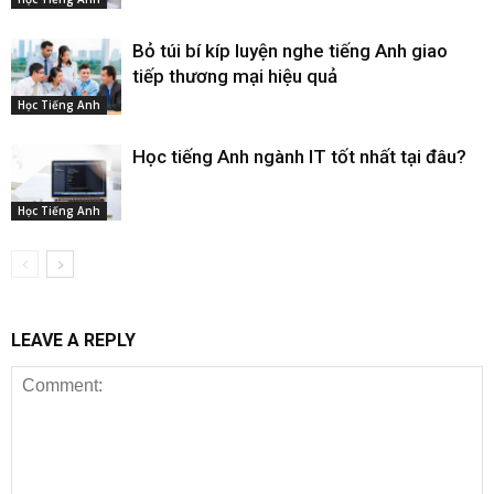
Bỏ túi bí kíp luyện nghe tiếng Anh giao
tiếp thương mại hiệu quả
Học Tiếng Anh
Học tiếng Anh ngành IT tốt nhất tại đâu?
Học Tiếng Anh
LEAVE A REPLY