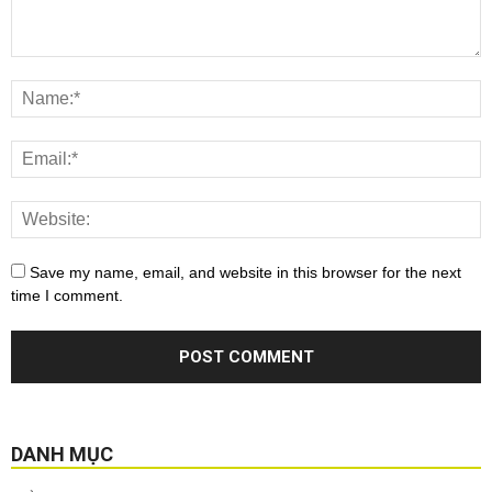
Save my name, email, and website in this browser for the next
time I comment.
DANH MỤC