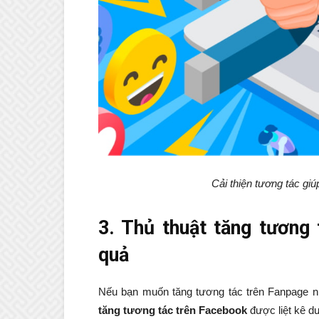
Cải thiện tương tác gi
3. Thủ thuật tăng tương 
quả
Nếu bạn muốn tăng tương tác trên Fanpage n
tăng tương tác trên Facebook
được liệt kê dư