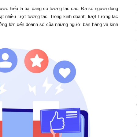
ược hiểu là bài đăng có tương tác cao. Đa số người dùng
 nhiều lượt tương tác. Trong kinh doanh, lượt tương tác
ưởng lớn đến doanh số của những người bán hàng và kinh