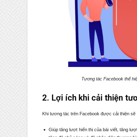
Tương tác Facebook thể hiện
2. Lợi ích khi cải thiện t
Khi tương tác trên Facebook được cải thiện sẽ m
Giúp tăng lượt hiển thị của bài viết, tăng l