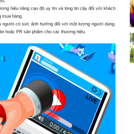
ệu.
ương hiệu nâng cao độ uy tín và lòng tin cậy đối với khách
g mua hàng.
là người có sức ảnh hưởng đối với một lượng người dùng.
bán hoặc PR sản phẩm cho các thương hiệu.