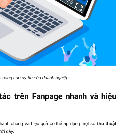
úp nâng cao uy tín của doanh nghiệp
tác trên Fanpage nhanh và hiệu
hanh chóng và hiệu quả có thể áp dụng một số
thủ thuật
ới đây.