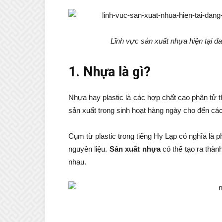
Lĩnh vực sản xuất nhựa hiện tại đa
1. Nhựa là gì?
Nhựa hay plastic là các hợp chất cao phân tử
sản xuất trong sinh hoạt hàng ngày cho đến cá
Cụm từ plastic trong tiếng Hy Lạp có nghĩa là
nguyên liệu.
Sản xuất nhựa
có thể tạo ra thà
nhau.