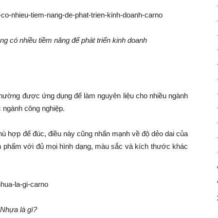
ng có nhiều tiềm năng để phát triển kinh doanh
 thường được ứng dụng để làm nguyên liệu cho nhiều ngành
c ngành công nghiệp.
 phù hợp để đúc, điều này cũng nhấn mạnh về độ dẻo dai của
nh phẩm với đủ mọi hình dạng, màu sắc và kích thước khác
Nhựa là gì?