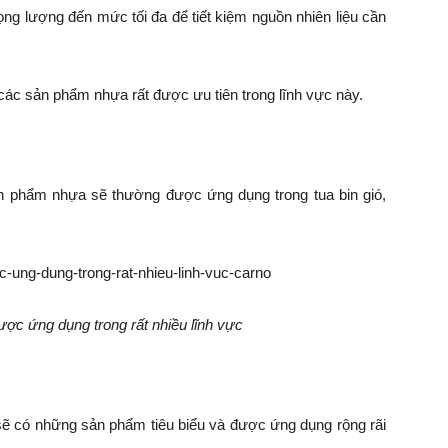
ng lượng đến mức tối đa để tiết kiệm nguồn nhiên liệu cần
 các sản phẩm nhựa rất được ưu tiên trong lĩnh vực này.
ản phẩm nhựa sẽ thường được ứng dụng trong tua bin gió,
c ứng dụng trong rất nhiều lĩnh vực
ẽ có những sản phẩm tiêu biểu và được ứng dụng rộng rãi