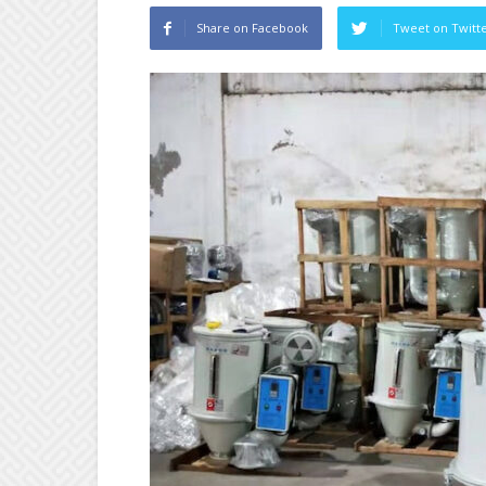
Share on Facebook
Tweet on Twitt