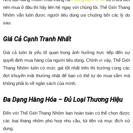
nên mua ở đâu thì hãy liên hệ ngay với chúng tôi. Thế Giới Thang
Nhôm vẫn luôn được người tiêu dùng ưa chuộng bởi các lý do
sau:
Giá Cả Cạnh Tranh Nhất
Giá cả luôn là yếu tố quan trọng ảnh hưởng trực tiếp đến sự
quyết định mua hàng của người tiêu dùng. Chính vì vậy, Thế Giới
Thang Nhôm luôn có mức giá tốt nhất trên thị trường cùng các
đợt khuyến mãi thường nhật để bạn có thể tự do mua sắm mà
không phải lo về ngân sách của mình.
Đa Dạng Hàng Hóa – Đủ Loại Thương Hiệu
Đến với Thế Giới Thang Nhôm bạn hoàn toàn có thể chọn được
các loại thang nhôm phù hợp nhu cầu, túi tiền và mục đích sử
dụng.