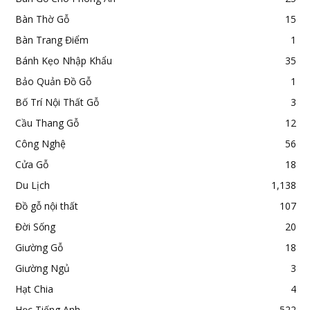
Bàn Thờ Gỗ
15
Bàn Trang Điểm
1
Bánh Kẹo Nhập Khẩu
35
Bảo Quản Đồ Gỗ
1
Bố Trí Nội Thất Gỗ
3
Cầu Thang Gỗ
12
Công Nghệ
56
Cửa Gỗ
18
Du Lịch
1,138
Đồ gỗ nội thất
107
Đời Sống
20
Giường Gỗ
18
Giường Ngủ
3
Hạt Chia
4
Học Tiếng Anh
522