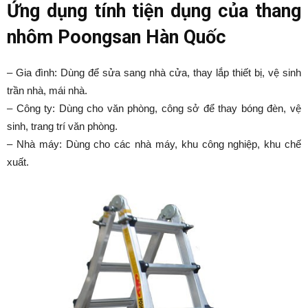
Ứng dụng tính tiện dụng của thang
nhôm Poongsan Hàn Quốc
– Gia đình: Dùng để sửa sang nhà cửa, thay lắp thiết bị, vệ sinh
trần nhà, mái nhà.
– Công ty: Dùng cho văn phòng, công sở để thay bóng đèn, vệ
sinh, trang trí văn phòng.
– Nhà máy: Dùng cho các nhà máy, khu công nghiệp, khu chế
xuất.