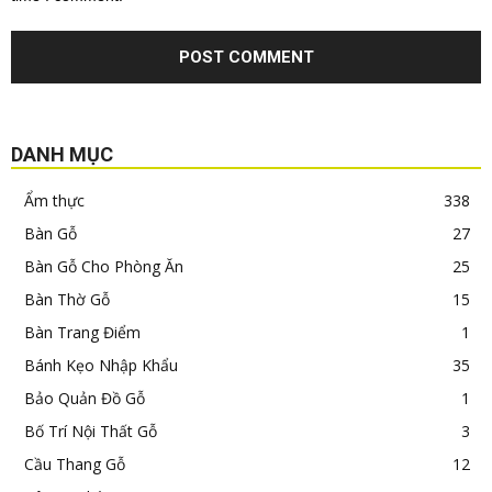
DANH MỤC
Ẩm thực
338
Bàn Gỗ
27
Bàn Gỗ Cho Phòng Ăn
25
Bàn Thờ Gỗ
15
Bàn Trang Điểm
1
Bánh Kẹo Nhập Khẩu
35
Bảo Quản Đồ Gỗ
1
Bố Trí Nội Thất Gỗ
3
Cầu Thang Gỗ
12