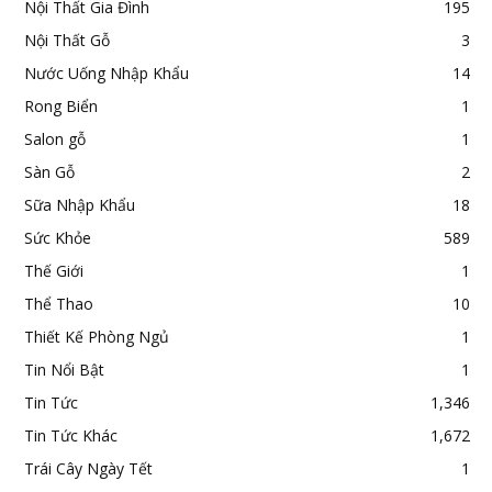
Nội Thất Gia Đình
195
Nội Thất Gỗ
3
Nước Uống Nhập Khẩu
14
Rong Biển
1
Salon gỗ
1
Sàn Gỗ
2
Sữa Nhập Khẩu
18
Sức Khỏe
589
Thế Giới
1
Thể Thao
10
Thiết Kế Phòng Ngủ
1
Tin Nổi Bật
1
Tin Tức
1,346
Tin Tức Khác
1,672
Trái Cây Ngày Tết
1