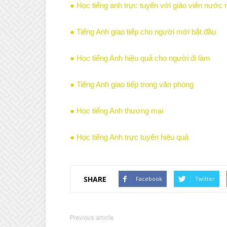
● Học tiếng anh trực tuyến với giáo viên nước 
● Tiếng Anh giao tiếp cho người mới bắt đầu
● Học tiếng Anh hiệu quả cho người đi làm
● Tiếng Anh giao tiếp trong văn phòng
● Học tiếng Anh thương mại
● Học tiếng Anh trực tuyến hiệu quả
SHARE
Facebook
Twitter
Previous article