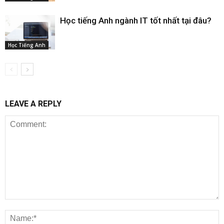
Học tiếng Anh ngành IT tốt nhất tại đâu?
Học Tiếng Anh
LEAVE A REPLY