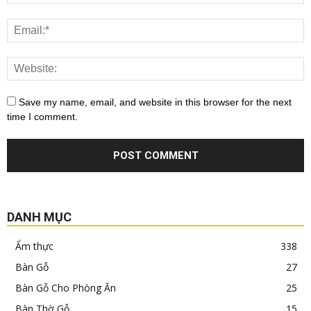
Save my name, email, and website in this browser for the next
time I comment.
DANH MỤC
Ẩm thực
338
Bàn Gỗ
27
Bàn Gỗ Cho Phòng Ăn
25
Bàn Thờ Gỗ
15