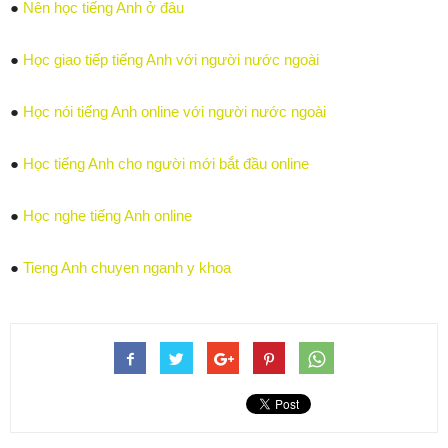
●
Nên học tiếng Anh ở đâu
●
Học giao tiếp tiếng Anh với người nước ngoài
●
Học nói tiếng Anh online với người nước ngoài
●
Học tiếng Anh cho người mới bắt đầu online
●
Học nghe tiếng Anh online
●
Tieng Anh chuyen nganh y khoa