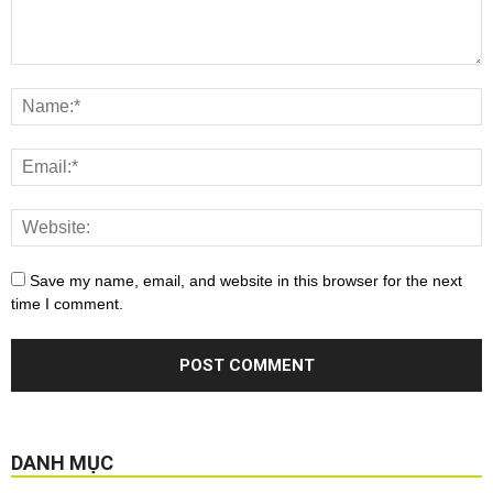
Save my name, email, and website in this browser for the next
time I comment.
DANH MỤC