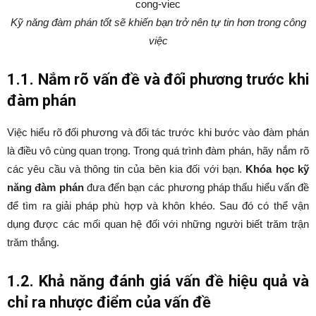
Kỹ năng đàm phán tốt sẽ khiến bạn trở nên tự tin hơn trong công
việc
1.1. Nắm rõ vấn đề và đối phương trước khi
đàm phán
Việc hiểu rõ đối phương và đối tác trước khi bước vào đàm phán
là điều vô cùng quan trọng. Trong quá trình đàm phán, hãy nắm rõ
các yêu cầu và thông tin của bên kia đối với bạn.
Khóa học kỹ
năng đàm phán
đưa đến bạn các phương pháp thấu hiểu vấn đề
để tìm ra giải pháp phù hợp và khôn khéo. Sau đó có thể vận
dụng được các mối quan hệ đối với những người biết trăm trận
trăm thắng.
1.2. Khả năng đánh giá vấn đề hiệu quả và
chỉ ra nhược điểm của vấn đề