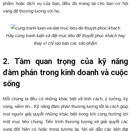
phẩm hoặc dịch vụ của bạn, điều đó mang lại cho bạn cơ hội
vàng để thương lượng với họ.
Hãy cùng tranh luận và đặt mục tiêu để thuyết phục khách hay
thay vì chỉ rao bán các sản phẩm
2. Tầm quan trọng của kỹ năng
đàm phán trong kinh doanh và cuộc
sống
Mỗi chúng ta đều có những khác biệt về tính cách, ý tưởng, kỳ
vọng, niềm tin…Kỹ năng đàm phán thương lượng tốt là cách giúp
mọi người giải quyết những khác biệt trong khi cùng hướng tới
một mục tiêu chung. Tiến trình thương lượng sẽ giải quyết các
xung đột hiện có hoặc trong tương lai. Nó sẽ dẫn các bên đạt