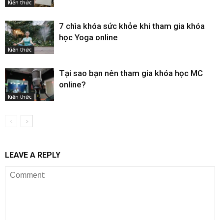
Kiến thức
7 chìa khóa sức khỏe khi tham gia khóa
học Yoga online
Kiến thức
Tại sao bạn nên tham gia khóa học MC
online?
Kiến thức
LEAVE A REPLY