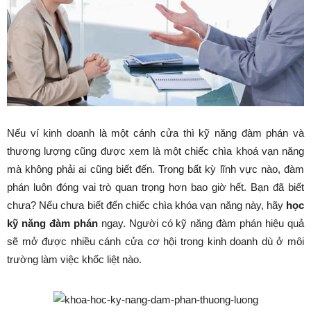
Nếu ví kinh doanh là một cánh cửa thì kỹ năng đàm phán và
thương lượng cũng được xem là một chiếc chìa khoá vạn năng
mà không phải ai cũng biết đến. Trong bất kỳ lĩnh vực nào, đàm
phán luôn đóng vai trò quan trọng hơn bao giờ hết. Bạn đã biết
chưa? Nếu chưa biết đến chiếc chìa khóa vạn năng này, hãy
học
kỹ năng đàm phán
ngay. Người có kỹ năng đàm phán hiệu quả
sẽ mở được nhiều cánh cửa cơ hội trong kinh doanh dù ở môi
trường làm việc khốc liệt nào.