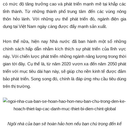
có mức độ tăng trưởng cao và phát triển mạnh mẽ tại khắp các
tỉnh thành. Từ những thành phố trung tâm đến các vùng nông
thôn hẻo lánh. Với những ưu thế phát triển đó, ngành điện gia
dụng tại Việt Nam ngày càng được đẩy mạnh sản xuất.
Hơn thế nữa, hiện nay Nhà nước đã ban hành một số những
chính sách hấp dẫn nhằm kích thích sự phát triển của lĩnh vực
này. Với chiến lược phát triển những ngành năng lượng trong thời
gian tới đây. Cụ thể là, từ năm 2020 vươn xa đến năm 2050 phát
triển với mục tiêu dài hạn này, sẽ giúp cho nền kinh tế được đảm
bảo phát triển. Song song đó, chính là đáp ứng nhu cầu tiêu dùng
trên thị trường.
Ngôi nhà của bạn sẽ hoàn hảo hơn nếu bạn chú trọng đến kế