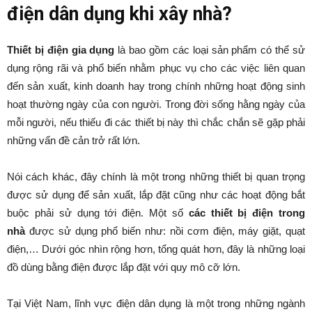
điện dân dụng khi xây nhà?
Thiết bị điện gia
dụng
là bao gồm các loại sản phẩm có thể sử
dụng rộng rãi và phổ biến nhằm phục vụ cho các việc liên quan
đến sản xuất, kinh doanh hay trong chính những hoạt động sinh
hoạt thường ngày của con người. Trong đời sống hằng ngày của
mỗi người, nếu thiếu đi các thiết bị này thì chắc chắn sẽ gặp phải
những vấn đề cản trở rất lớn.
Nói cách khác, đây chính là một trong những thiết bị quan trọng
được sử dụng để sản xuất, lắp đặt cũng như các hoạt động bắt
buộc phải sử dụng tới điện. Một số
các thiết bị điện trong
nhà
được sử dụng phổ biến như: nồi cơm điện, máy giặt, quạt
điện,… Dưới góc nhìn rộng hơn, tổng quát hơn, đây là những loại
đồ dùng bằng điện được lắp đặt với quy mô cỡ lớn.
Tại Việt Nam, lĩnh vực điện dân dụng là một trong những ngành