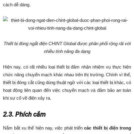
cách dễ dàng.
Thiết bị đóng ngắt điện CHINT Global được phân phối rộng rãi với
nhiều tính năng đa dạng
Hiện nay, có rất nhiều loại thiết bị đảm nhận nhiệm vụ thực hiện
chức năng chuyển mạch khác nhau trên thị trường. Chính vì thế,
thiết bị đóng cắt cũng dùng thuật ngữ với các loại thiết bị khác, có
hoạt động liên quan đến việc chuyển mạch và đảm bảo an toàn
khi sự cố về điện xảy ra.
2.3. Phích cắm
Nắm bắt xu thế hiện nay, việc phát triển
các thiết bị điện trong