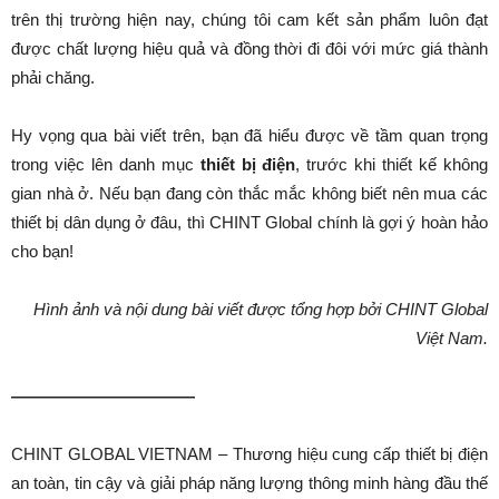
trên thị trường hiện nay, chúng tôi cam kết sản phẩm luôn đạt
được chất lượng hiệu quả và đồng thời đi đôi với mức giá thành
phải chăng.
Hy vọng qua bài viết trên, bạn đã hiểu được về tầm quan trọng
trong việc lên danh mục
thiết bị điện
, trước khi thiết kế không
gian nhà ở. Nếu bạn đang còn thắc mắc không biết nên mua các
thiết bị dân dụng ở đâu, thì CHINT Global chính là gợi ý hoàn hảo
cho bạn!
Hình ảnh và nội dung bài viết được tổng hợp bởi CHINT Global
Việt Nam.
———————————
CHINT GLOBAL VIETNAM – Thương hiệu cung cấp thiết bị điện
an toàn, tin cậy và giải pháp năng lượng thông minh hàng đầu thế