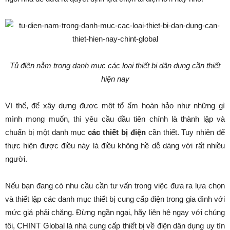
Tủ điện nằm trong danh mục các loại thiết bị dân dụng cần thiết
hiện nay
Vì thế, để xây dựng được một tổ ấm hoàn hảo như những gì
mình mong muốn, thì yêu cầu đầu tiên chính là thành lập và
chuẩn bị một danh mục
các
thiết bị điện
cần thiết. Tuy nhiên để
thực hiện được điều này là điều không hề dễ dàng với rất nhiều
người.
Nếu bạn đang có nhu cầu cần tư vấn trong việc đưa ra lựa chọn
và thiết lập các danh mục thiết bị cung cấp điện trong gia đình với
mức giá phải chăng. Đừng ngần ngại, hãy liên hệ ngay với chúng
tôi, CHINT Global là nhà cung cấp thiết bị về điện dân dụng uy tín