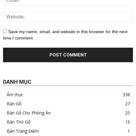
Save my name, email, and website in this browser for the next
time I comment.
DANH MỤC
Ẩm thực
338
Bàn Gỗ
27
Bàn Gỗ Cho Phòng Ăn
25
Bàn Thờ Gỗ
15
Bàn Trang Điểm
1