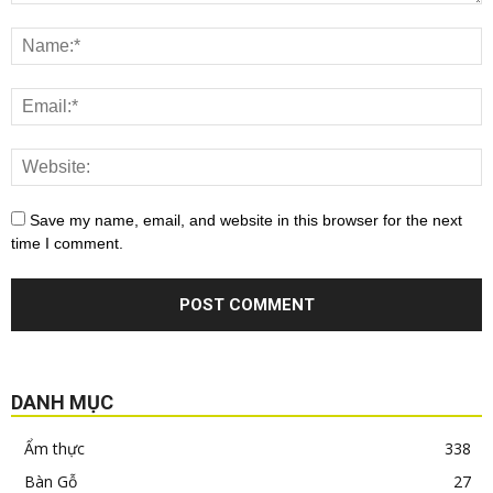
Save my name, email, and website in this browser for the next
time I comment.
DANH MỤC
Ẩm thực
338
Bàn Gỗ
27