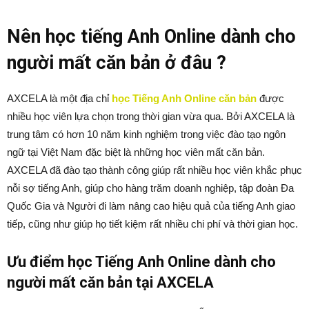
Nên học tiếng Anh Online dành cho
người mất căn bản ở đâu ?
AXCELA là một địa chỉ
học Tiếng Anh Online căn bản
được
nhiều học viên lựa chọn trong thời gian vừa qua. Bởi AXCELA là
trung tâm có hơn 10 năm kinh nghiệm trong việc đào tạo ngôn
ngữ tại Việt Nam đặc biệt là những học viên mất căn bản.
AXCELA đã đào tạo thành công giúp rất nhiều học viên khắc phục
nỗi sợ tiếng Anh, giúp cho hàng trăm doanh nghiệp, tập đoàn Đa
Quốc Gia và Người đi làm nâng cao hiệu quả của tiếng Anh giao
tiếp, cũng như giúp họ tiết kiệm rất nhiều chi phí và thời gian học.
Ưu điểm học Tiếng Anh Online dành cho
người mất căn bản tại AXCELA