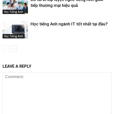
tiếp thương mại hiệu quả
Học Tiếng Anh
Học tiếng Anh ngành IT tốt nhất tại đâu?
Học Tiếng Anh
LEAVE A REPLY