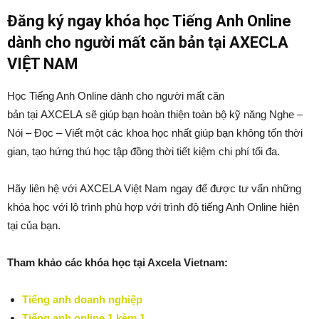
Đăng ký ngay khóa học Tiếng Anh Online
dành cho người mất căn bản tại AXECLA
VIỆT NAM
Học Tiếng Anh Online dành cho người mất căn
bản tại AXCELA sẽ giúp bạn hoàn thiện toàn bộ kỹ năng Nghe –
Nói – Đọc – Viết một các khoa học nhất giúp bạn không tốn thời
gian, tạo hứng thú học tập đồng thời tiết kiệm chi phí tối đa.
Hãy liên hệ với AXCELA Việt Nam ngay để được tư vấn những
khóa học với lộ trình phù hợp với trình độ tiếng Anh Online hiện
tại của bạn.
Tham khảo các khóa học tại Axcela Vietnam:
Tiếng anh doanh nghiệp
Tiếng anh online 1 kèm 1