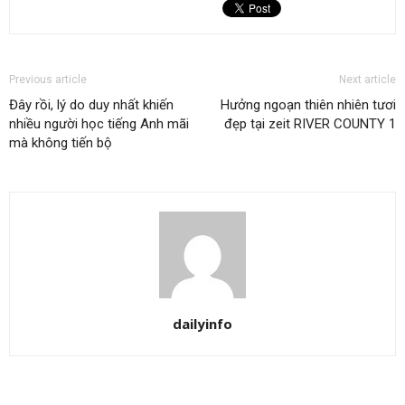
Previous article
Next article
Đây rồi, lý do duy nhất khiến
Hưởng ngoạn thiên nhiên tươi
nhiều người học tiếng Anh mãi
đẹp tại zeit RIVER COUNTY 1
mà không tiến bộ
dailyinfo