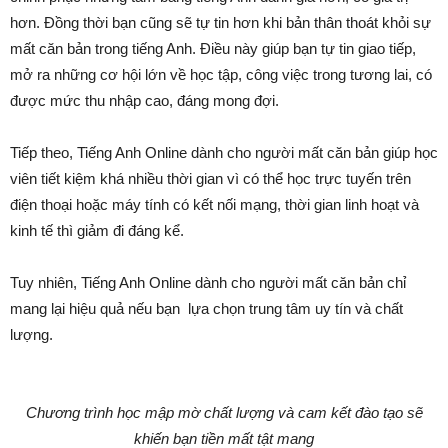
hơn. Đồng thời bạn cũng sẽ tự tin hơn khi bản thân thoát khỏi sự
mất căn bản trong tiếng Anh. Điều này giúp bạn tự tin giao tiếp,
mở ra những cơ hội lớn về học tập, công việc trong tương lai, có
được mức thu nhập cao, đáng mong đợi.
Tiếp theo, Tiếng Anh Online dành cho người mất căn bản giúp học
viên tiết kiệm khá nhiều thời gian vì có thể học trực tuyến trên
điện thoại hoặc máy tính có kết nối mạng, thời gian linh hoạt và
kinh tế thì giảm đi đáng kể.
Tuy nhiên, Tiếng Anh Online dành cho người mất căn bản chỉ
mang lại hiệu quả nếu bạn lựa chọn trung tâm uy tín và chất
lượng.
Chương trình học mập mờ chất lượng và cam kết đào tạo sẽ
khiến bạn tiền mất tật mang