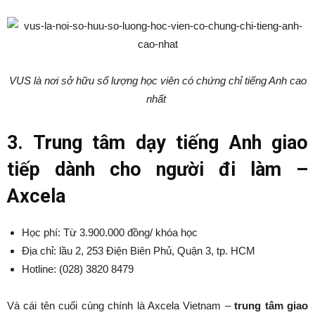
VUS là nơi sở hữu số lượng học viên có chứng chỉ tiếng Anh cao
nhất
3. Trung tâm dạy tiếng Anh giao
tiếp dành cho người đi làm –
Axcela
Học phí: Từ 3.900.000 đồng/ khóa học
Địa chỉ: lầu 2, 253 Điện Biên Phủ, Quận 3, tp. HCM
Hotline: (028) 3820 8479
Và cái tên cuối cùng chính là Axcela Vietnam –
trung tâm giao