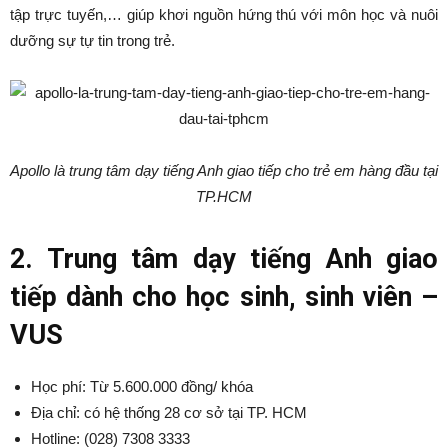
tập trực tuyến,… giúp khơi nguồn hứng thú với môn học và nuôi
dưỡng sự tự tin trong trẻ.
Apollo là trung tâm dạy tiếng Anh giao tiếp cho trẻ em hàng đầu tại
TP.HCM
2. Trung tâm dạy tiếng Anh giao
tiếp dành cho học sinh, sinh viên –
VUS
Học phí: Từ 5.600.000 đồng/ khóa
Địa chỉ: có hệ thống 28 cơ sở tại TP. HCM
Hotline: (028) 7308 3333