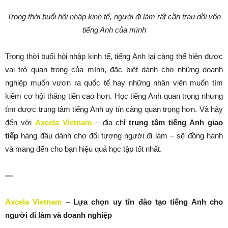
Trong thời buổi hội nhập kinh tế, người đi làm rất cần trau dồi vốn
tiếng Anh của mình
Trong thời buổi hội nhập kinh tế, tiếng Anh lại càng thể hiện được
vai trò quan trọng của mình, đặc biệt dành cho những doanh
nghiệp muốn vươn ra quốc tế hay những nhân viên muốn tìm
kiếm cơ hội thăng tiến cao hơn. Học tiếng Anh quan trọng nhưng
tìm được trung tâm tiếng Anh uy tín càng quan trọng hơn. Và hãy
đến với
Axcela Vietnam
– địa chỉ
trung tâm tiếng Anh giao
tiếp
hàng đầu dành cho đối tượng người đi làm – sẽ đồng hành
và mang đến cho bạn hiệu quả học tập tốt nhất.
—
Axcela Vietnam
–
Lựa chọn uy tín đào tạo tiếng Anh cho
người đi làm và doanh nghiệp