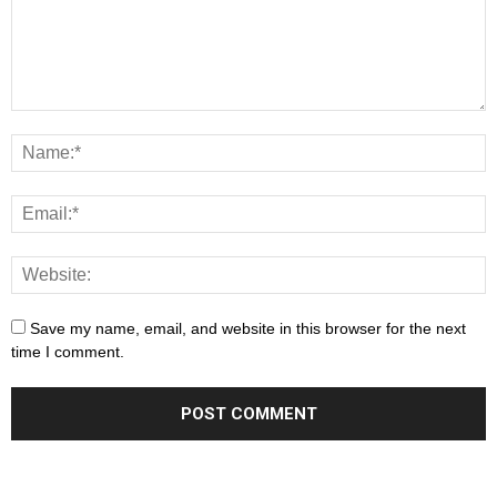
Save my name, email, and website in this browser for the next
time I comment.