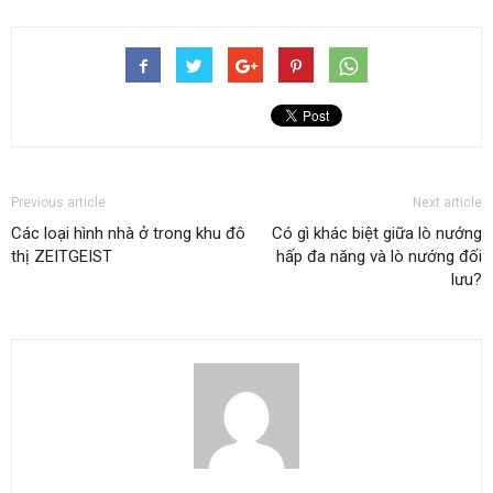
Previous article
Next article
Các loại hình nhà ở trong khu đô
Có gì khác biệt giữa lò nướng
thị ZEITGEIST
hấp đa năng và lò nướng đối
lưu?