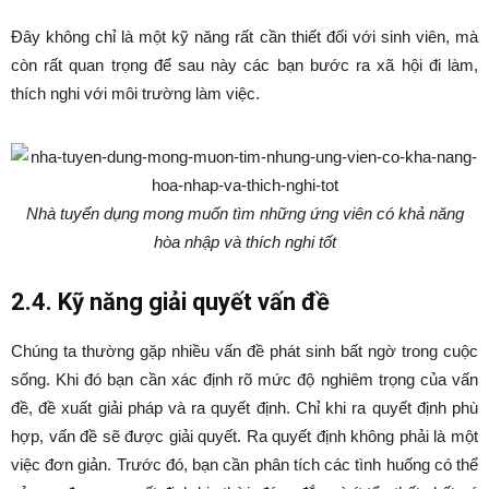
Đây không chỉ là một kỹ năng rất cần thiết đối với sinh viên, mà
còn rất quan trọng để sau này các bạn bước ra xã hội đi làm,
thích nghi với môi trường làm việc.
Nhà tuyển dụng mong muốn tìm những ứng viên có khả năng
hòa nhập và thích nghi tốt
2.4. Kỹ năng giải quyết vấn đề
Chúng ta thường gặp nhiều vấn đề phát sinh bất ngờ trong cuộc
sống. Khi đó bạn cần xác định rõ mức độ nghiêm trọng của vấn
đề, đề xuất giải pháp và ra quyết định. Chỉ khi ra quyết định phù
hợp, vấn đề sẽ được giải quyết. Ra quyết định không phải là một
việc đơn giản. Trước đó, bạn cần phân tích các tình huống có thể