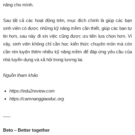
năng cho mình.
Sau tất cả các hoạt động trên, mục đích chính là giúp các bạn
sinh viên có được những kỹ năng mềm cần thiết, giúp các bạn tự
tin hơn, sau này đi xin việc cũng được ưu tiên lựa chọn hơn. Vì
vậy, sinh viên không chỉ cần học kiến thức chuyên môn mà còn
cần rèn luyện thêm nhiều kỹ năng mềm để đáp ứng yêu cầu của
nhà tuyển dụng và xã hội trong tương lai.
Nguồn tham khảo
https://edu2review.com
https://camnanggiaoduc.org
___
Beto – Better together