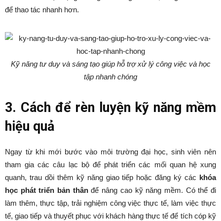
để thao tác nhanh hơn.
Kỹ năng tư duy và sáng tạo giúp hỗ trợ xử lý công việc và học
tập nhanh chóng
3. Cách để rèn luyện kỹ năng mềm
hiệu quả
Ngay từ khi mới bước vào môi trường đại học, sinh viên nên
tham gia các câu lạc bộ để phát triển các mối quan hệ xung
quanh, trau dồi thêm kỹ năng giao tiếp hoặc đăng ký các
khóa
học phát triển bản thân
để nâng cao kỹ năng mềm. Có thể đi
làm thêm, thực tập, trải nghiệm công việc thực tế, làm việc thực
tế, giao tiếp và thuyết phục với khách hàng thực tế để tích cóp kỹ