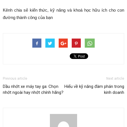
Kênh chia sẻ kiến thức, kỹ năng và khoá học hữu ích cho con
đường thành công của bạn
Previous article
Next article
Dầu nhớt xe máy tay ga: Chọn
Hiểu về kỹ năng đàm phán trong
nhớt ngoài hay nhớt chính hãng?
kinh doanh