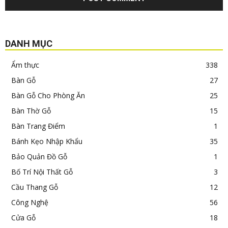
DANH MỤC
Ẩm thực
338
Bàn Gỗ
27
Bàn Gỗ Cho Phòng Ăn
25
Bàn Thờ Gỗ
15
Bàn Trang Điểm
1
Bánh Kẹo Nhập Khẩu
35
Bảo Quản Đồ Gỗ
1
Bố Trí Nội Thất Gỗ
3
Cầu Thang Gỗ
12
Công Nghệ
56
Cửa Gỗ
18