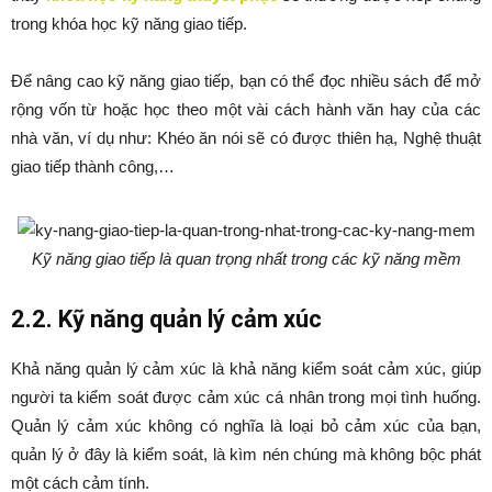
trong khóa học kỹ năng giao tiếp.
Để nâng cao kỹ năng giao tiếp, bạn có thể đọc nhiều sách để mở
rộng vốn từ hoặc học theo một vài cách hành văn hay của các
nhà văn, ví dụ như: Khéo ăn nói sẽ có được thiên hạ, Nghệ thuật
giao tiếp thành công,…
Kỹ năng giao tiếp là quan trọng nhất trong các kỹ năng mềm
2.2. Kỹ năng quản lý cảm xúc
Khả năng quản lý cảm xúc là khả năng kiểm soát cảm xúc, giúp
người ta kiểm soát được cảm xúc cá nhân trong mọi tình huống.
Quản lý cảm xúc không có nghĩa là loại bỏ cảm xúc của bạn,
quản lý ở đây là kiểm soát, là kìm nén chúng mà không bộc phát
một cách cảm tính.