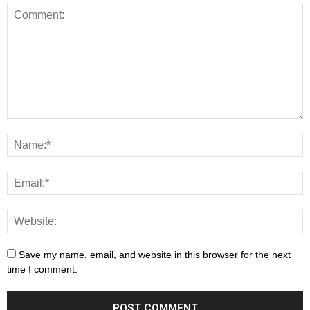
Save my name, email, and website in this browser for the next
time I comment.