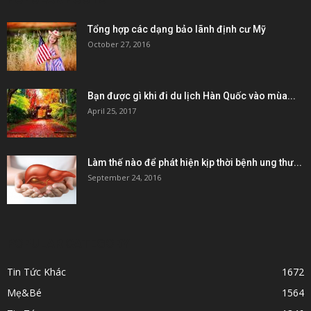
Tổng hợp các dạng bảo lãnh định cư Mỹ
October 27, 2016
Bạn được gì khi đi du lịch Hàn Quốc vào mùa...
April 25, 2017
Làm thế nào để phát hiện kịp thời bệnh ung thư...
September 24, 2016
POPULAR CATEGORY
Tin Tức Khác
1672
Mẹ&Bé
1564