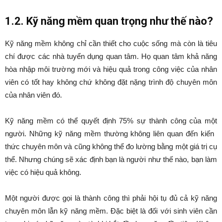
1.2. Kỹ năng mềm quan trọng như thế nào?
Kỹ năng mềm không chỉ cần thiết cho cuộc sống mà còn là tiêu
chí được các nhà tuyển dụng quan tâm. Họ quan tâm khả năng
hòa nhập môi trường mới và hiệu quả trong công việc của nhân
viên có tốt hay không chứ không đặt nặng trình độ chuyên môn
của nhân viên đó.
Kỹ năng mềm có thể quyết định 75% sự thành công của một
người. Những kỹ năng mềm thường không liên quan đến kiến ​​
thức chuyên môn và cũng không thể đo lường bằng một giá trị cụ
thể. Nhưng chúng sẽ xác định bạn là người như thế nào, bạn làm
việc có hiệu quả không.
Một người được gọi là thành công thì phải hội tụ đủ cả kỹ năng
chuyên môn lẫn kỹ năng mềm. Đặc biệt là đối với sinh viên cần