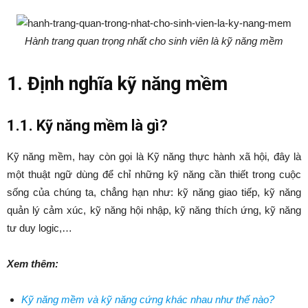
Hành trang quan trọng nhất cho sinh viên là kỹ năng mềm
1. Định nghĩa kỹ năng mềm
1.1. Kỹ năng mềm là gì?
Kỹ năng mềm, hay còn gọi là Kỹ năng thực hành xã hội, đây là
một thuật ngữ dùng để chỉ những kỹ năng cần thiết trong cuộc
sống của chúng ta, chẳng hạn như: kỹ năng giao tiếp, kỹ năng
quản lý cảm xúc, kỹ năng hội nhập, kỹ năng thích ứng, kỹ năng
tư duy logic,…
Xem thêm:
Kỹ năng mềm và kỹ năng cứng khác nhau như thế nào?