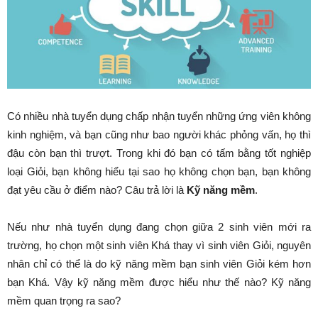
Có nhiều nhà tuyển dụng chấp nhận tuyển những ứng viên không
kinh nghiệm, và bạn cũng như bao người khác phỏng vấn, họ thì
đậu còn bạn thì trượt. Trong khi đó bạn có tấm bằng tốt nghiệp
loại Giỏi, bạn không hiểu tại sao họ không chọn bạn, bạn không
đạt yêu cầu ở điểm nào? Câu trả lời là
Kỹ năng mềm
.
Nếu như nhà tuyển dụng đang chọn giữa 2 sinh viên mới ra
trường, họ chọn một sinh viên Khá thay vì sinh viên Giỏi, nguyên
nhân chỉ có thể là do kỹ năng mềm bạn sinh viên Giỏi kém hơn
bạn Khá. Vậy kỹ năng mềm được hiểu như thế nào? Kỹ năng
mềm quan trọng ra sao?