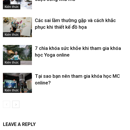
Kiến thức
Các sai lầm thường gặp và cách khắc
phục khi thiết kế đồ họa
Kiến thức
7 chìa khóa sức khỏe khi tham gia khóa
học Yoga online
Kiến thức
Tại sao bạn nên tham gia khóa học MC
online?
Kiến thức
LEAVE A REPLY