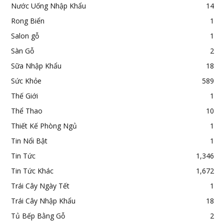
Nước Uống Nhập Khẩu
14
Rong Biển
1
Salon gỗ
1
Sàn Gỗ
2
Sữa Nhập Khẩu
18
Sức Khỏe
589
Thế Giới
1
Thể Thao
10
Thiết Kế Phòng Ngủ
1
Tin Nổi Bật
1
Tin Tức
1,346
Tin Tức Khác
1,672
Trái Cây Ngày Tết
1
Trái Cây Nhập Khẩu
18
Tủ Bếp Bằng Gỗ
2