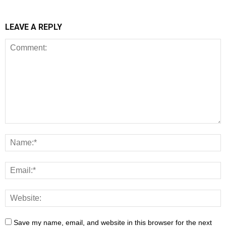
LEAVE A REPLY
Save my name, email, and website in this browser for the next