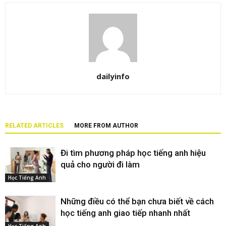
dailyinfo
RELATED ARTICLES
MORE FROM AUTHOR
Đi tìm phương pháp học tiếng anh hiệu
quả cho người đi làm
Học Tiếng Anh
Những điều có thể bạn chưa biết về cách
học tiếng anh giao tiếp nhanh nhất
Học Tiếng Anh