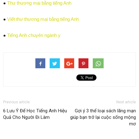
●
Thư thương mại bằng tiếng Anh
●
Viết thư thương mại bằng tiếng Anh
●
Tiếng Anh chuyên ngành y
Previous article
Next article
6 Lưu Ý Để Học Tiếng Anh Hiệu
Gợi ý 3 thể loại sách lãng mạn
Quả Cho Người Đi Làm
giúp bạn trở lại cuộc sống mộng
mơ