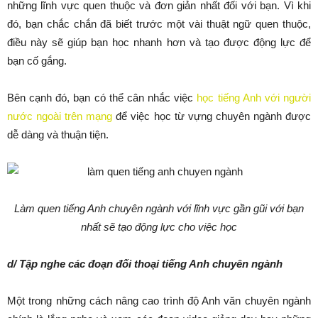
những lĩnh vực quen thuộc và đơn giản nhất đối với bạn. Vì khi
đó, bạn chắc chắn đã biết trước một vài thuật ngữ quen thuộc,
điều này sẽ giúp bạn học nhanh hơn và tạo được động lực để
bạn cố gắng.
Bên cạnh đó, bạn có thể cân nhắc việc
học tiếng Anh với người
nước ngoài trên mạng
để việc học từ vựng chuyên ngành được
dễ dàng và thuận tiện.
Làm quen tiếng Anh chuyên ngành với lĩnh vực gần gũi với bạn
nhất sẽ tạo động lực cho việc học
d/ Tập nghe các đoạn đối thoại tiếng Anh chuyên ngành
Một trong những cách nâng cao trình độ Anh văn chuyên ngành