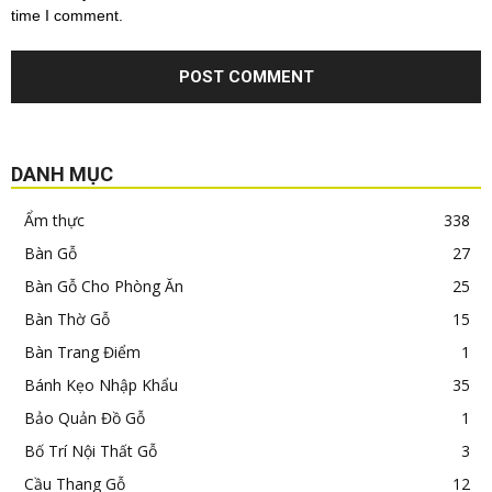
time I comment.
DANH MỤC
Ẩm thực
338
Bàn Gỗ
27
Bàn Gỗ Cho Phòng Ăn
25
Bàn Thờ Gỗ
15
Bàn Trang Điểm
1
Bánh Kẹo Nhập Khẩu
35
Bảo Quản Đồ Gỗ
1
Bố Trí Nội Thất Gỗ
3
Cầu Thang Gỗ
12