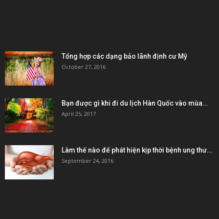
POPULAR POSTS
Tổng hợp các dạng bảo lãnh định cư Mỹ
October 27, 2016
Bạn được gì khi đi du lịch Hàn Quốc vào mùa...
April 25, 2017
Làm thế nào để phát hiện kịp thời bệnh ung thư...
September 24, 2016
POPULAR CATEGORY