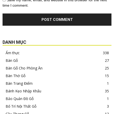
time I comment.
DANH MỤC
Ẩm thực
338
Bàn Gỗ
27
Bàn Gỗ Cho Phòng Ăn
25
Bàn Thờ Gỗ
15
Bàn Trang Điểm
1
Bánh Kẹo Nhập Khẩu
35
Bảo Quản Đồ Gỗ
1
Bố Trí Nội Thất Gỗ
3
Cầu Thang Gỗ
12