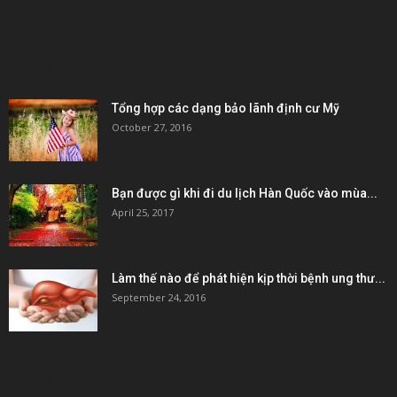
POPULAR POSTS
Tổng hợp các dạng bảo lãnh định cư Mỹ
October 27, 2016
Bạn được gì khi đi du lịch Hàn Quốc vào mùa...
April 25, 2017
Làm thế nào để phát hiện kịp thời bệnh ung thư...
September 24, 2016
POPULAR CATEGORY