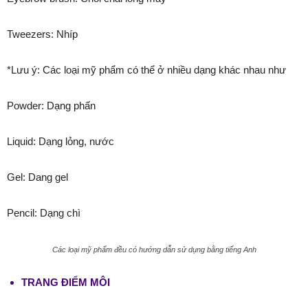
Tweezers: Nhíp
*Lưu ý: Các loại mỹ phẩm có thể ở nhiều dạng khác nhau như
Powder: Dạng phấn
Liquid: Dạng lỏng, nước
Gel: Dang gel
Pencil: Dạng chì
Các loại mỹ phẩm đều có hướng dẫn sử dụng bằng tiếng Anh
TRANG ĐIỂM MÔI