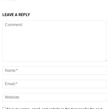
LEAVE A REPLY
Save my name, email, and website in this browser for the next