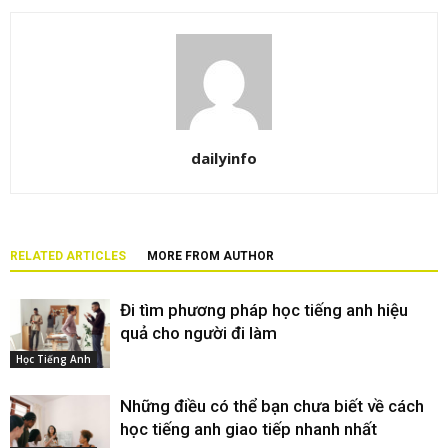
dailyinfo
RELATED ARTICLES
MORE FROM AUTHOR
Đi tìm phương pháp học tiếng anh hiệu
quả cho người đi làm
Học Tiếng Anh
Những điều có thể bạn chưa biết về cách
học tiếng anh giao tiếp nhanh nhất