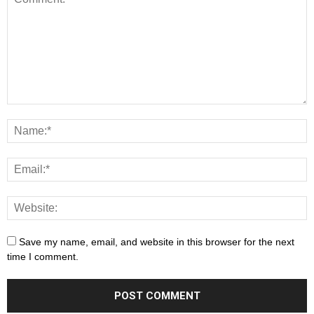
Save my name, email, and website in this browser for the next
time I comment.