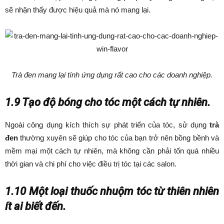
sẽ nhận thấy được hiệu quả mà nó mang lại.
Trà đen mang lại tính ứng dụng rất cao cho các doanh nghiệp.
1.9 Tạo độ bóng cho tóc một cách tự nhiên.
Ngoài công dụng kích thích sự phát triển của tóc, sử dụng
trà
đen
thường xuyên sẽ giúp cho tóc của bạn trở nên bồng bềnh và
mềm mại một cách tự nhiên, mà không cần phải tốn quá nhiều
thời gian và chi phí cho việc điều trị tóc tại các salon.
1.10 Một loại thuốc nhuộm tóc từ thiên nhiên
ít ai biết đến.