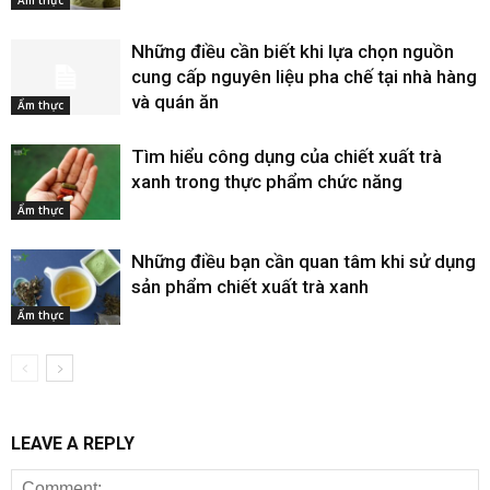
Ẩm thực
Những điều cần biết khi lựa chọn nguồn
cung cấp nguyên liệu pha chế tại nhà hàng
và quán ăn
Ẩm thực
Tìm hiểu công dụng của chiết xuất trà
xanh trong thực phẩm chức năng
Ẩm thực
Những điều bạn cần quan tâm khi sử dụng
sản phẩm chiết xuất trà xanh
Ẩm thực
LEAVE A REPLY