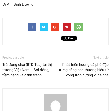
Dĩ An, Bình Dương.
Previous article
Next article
Trà đóng chai (RTD Tea) tại thị
Phát triển hương cà phê đặc
trường Việt Nam – Sôi động,
trưng riêng cho thương hiệu từ
tiềm năng và cạnh tranh
vòng tròn hương vị cà phê