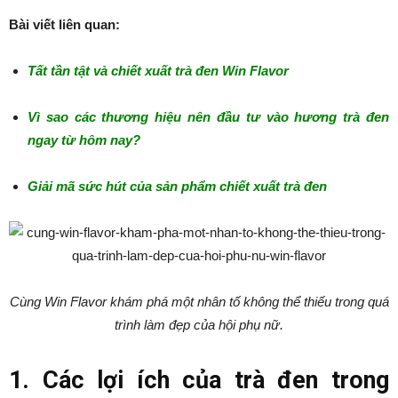
Bài viết liên quan:
Tất tần tật và chiết xuất trà đen Win Flavor
Vì sao các thương hiệu nên đầu tư vào hương trà đen
ngay từ hôm nay?
Giải mã sức hút của sản phẩm chiết xuất trà đen
Cùng Win Flavor khám phá một nhân tố không thể thiếu trong quá
trình làm đẹp của hội phụ nữ.
1. Các lợi ích của trà đen trong