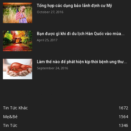
Tổng hợp các dạng bảo lãnh định cư Mỹ
October 27, 2016
Bạn được gì khi đi du lịch Hàn Quốc vào mùa...
April 25, 2017
Làm thế nào để phát hiện kịp thời bệnh ung thư...
September 24, 2016
POPULAR CATEGORY
Tin Tức Khác
1672
Mẹ&Bé
1564
Tin Tức
1346