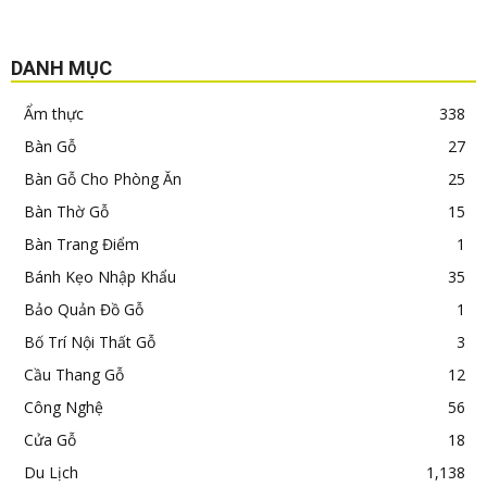
DANH MỤC
Ẩm thực
338
Bàn Gỗ
27
Bàn Gỗ Cho Phòng Ăn
25
Bàn Thờ Gỗ
15
Bàn Trang Điểm
1
Bánh Kẹo Nhập Khẩu
35
Bảo Quản Đồ Gỗ
1
Bố Trí Nội Thất Gỗ
3
Cầu Thang Gỗ
12
Công Nghệ
56
Cửa Gỗ
18
Du Lịch
1,138