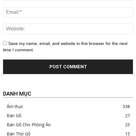
Save my name, email, and website in this browser for the next
time I comment.
DANH MỤC
Ẩm thực
338
Bàn Gỗ
27
Bàn Gỗ Cho Phòng Ăn
25
Bàn Thờ Gỗ
15