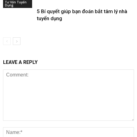
Tư Vấn Tuyển
Dụng
5 Bí quyết giúp bạn đoán bắt tâm lý nhà
tuyển dụng
LEAVE A REPLY