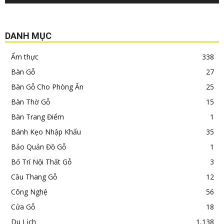
DANH MỤC
Ẩm thực
338
Bàn Gỗ
27
Bàn Gỗ Cho Phòng Ăn
25
Bàn Thờ Gỗ
15
Bàn Trang Điểm
1
Bánh Kẹo Nhập Khẩu
35
Bảo Quản Đồ Gỗ
1
Bố Trí Nội Thất Gỗ
3
Cầu Thang Gỗ
12
Công Nghệ
56
Cửa Gỗ
18
Du Lịch
1,138