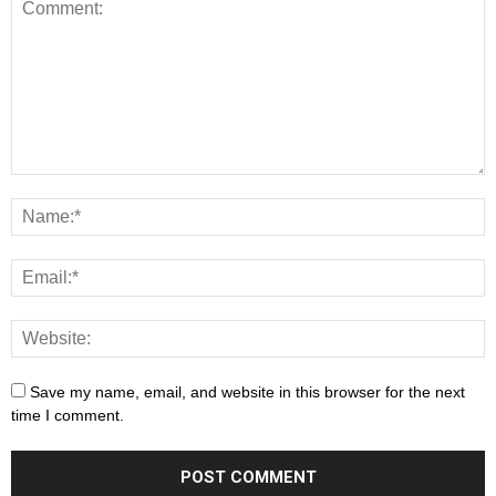
Save my name, email, and website in this browser for the next
time I comment.