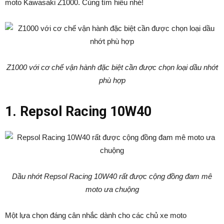
moto Kawasaki Z1000. Cùng tìm hiểu nhé!
Z1000 với cơ chế vận hành đặc biệt cần được chọn loại dầu nhớt
phù hợp
1. Repsol Racing 10W40
Dầu nhớt Repsol Racing 10W40 rất được cộng đồng đam mê
moto ưa chuộng
Một lựa chọn đáng cân nhắc dành cho các chủ xe moto