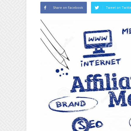
Share on Facebook
Tweet on Twitt