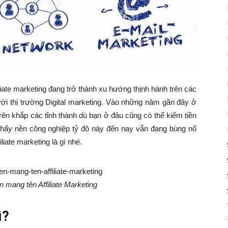
liate marketing đang trở thành xu hướng thịnh hành trên các
với thị trường Digital marketing. Vào những năm gần đây ở
 trên khắp các tỉnh thành dù bạn ở đâu cũng có thể kiếm tiền
thấy nền công nghiệp tỷ đô này đến nay vẫn đang bùng nổ
ate marketing là gì nhé.
n mang tên Affiliate Marketing
ì?