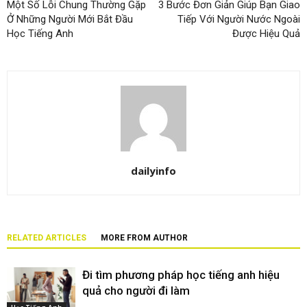
Một Số Lỗi Chung Thường Gặp
3 Bước Đơn Giản Giúp Bạn Giao
Ở Những Người Mới Bắt Đầu
Tiếp Với Người Nước Ngoài
Học Tiếng Anh
Được Hiệu Quả
dailyinfo
RELATED ARTICLES
MORE FROM AUTHOR
Đi tìm phương pháp học tiếng anh hiệu
quả cho người đi làm