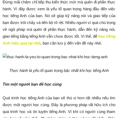
Đừng mãi chăm chỉ tiếp thu kiến thức mới mà quên đi phần thực
hành. Vì đây được xem là yếu tố quan trọng hàng đầu đến việc
học tiếng Anh của bạn. Nó sẽ giúp kỹ năng nói và giao tiếp của
bạn được trôi chảy và tiến bộ rõ rệt. Nhiều người vì quá chú trọng
về ngữ pháp mà quên đi phần thực hành, dẫn đến kỹ năng nói,
giao tiếng bằng tiếng Anh vẫn chưa được tốt. Vì thế, để
học tiếng
Anh hiệu quả tại nhà
, bạn cần lưu ý đến vấn đề này nhé.
Thực hành là yếu tố quan trọng bậc nhất khi học tiếng Anh
Tìm một người bạn để học cùng
Quá trình học tiếng Anh của bạn sẽ thú vị hơn rất nhiều nếu tìm
được một người học cùng. Đây là phương pháp rất hữu ích cho
quá trình học và ôn luyện tiếng Anh. Vì khi có người cùng tham