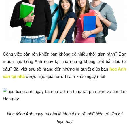
Công việc bận rộn khiến bạn không có nhiều thời gian rảnh? Bạn
muốn học tiếng Anh ngay tại nhà nhưng không biết bắt đầu từ
đâu? Bài viết sau sẽ mang đến những bí quyết giúp bạn
học Anh
văn tại nhà
được hiệu quả hơn. Tham khảo ngay nhé!
Học tiếng Anh ngay tại nhà là hình thức rất phổ biến và tiện lợi
hiện nay