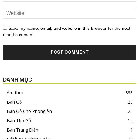
Save my name, email, and website in this browser for the next
time I comment.
DANH MỤC
Ẩm thực
338
Bàn Gỗ
27
Bàn Gỗ Cho Phòng Ăn
25
Bàn Thờ Gỗ
15
Bàn Trang Điểm
1