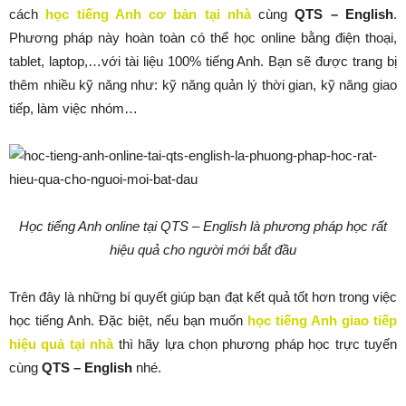
cách
học tiếng Anh cơ bản tại nhà
cùng
QTS – English
.
Phương pháp này hoàn toàn có thể học online bằng điện thoại,
tablet, laptop,…với tài liệu 100% tiếng Anh. Bạn sẽ được trang bị
thêm nhiều kỹ năng như: kỹ năng quản lý thời gian, kỹ năng giao
tiếp, làm việc nhóm…
Học tiếng Anh online tại QTS – English là phương pháp học rất
hiệu quả cho người mới bắt đầu
Trên đây là những bí quyết giúp bạn đạt kết quả tốt hơn trong việc
học tiếng Anh. Đặc biệt, nếu bạn muốn
học tiếng Anh giao tiếp
hiệu quả tại nhà
thì hãy lựa chọn phương pháp học trực tuyến
cùng
QTS – English
nhé.