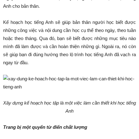
Anh cho bản thân.
Kế hoạch học tiếng Anh sẽ giúp bản thân người học biết được
những công việc và nội dung cần học cụ thể theo ngày, theo tuần
hoặc theo tháng. Qua đó, bạn sẽ biết được những mục tiêu nào
mình đã làm được và cần hoàn thiện những gì. Ngoài ra, nó còn
sẽ giúp bạn đi đúng hướng theo lộ trình học tiếng Anh đã vạch ra
ngay từ đầu.
Xây dựng kế hoạch học tập là một việc làm cần thiết khi học tiếng
Anh
Trang bị một quyển từ điển chất lượng