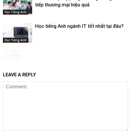
tiếp thương mại hiệu quả
Học Tiếng Anh
Học tiếng Anh ngành IT tốt nhất tại đâu?
Học Tiếng Anh
LEAVE A REPLY