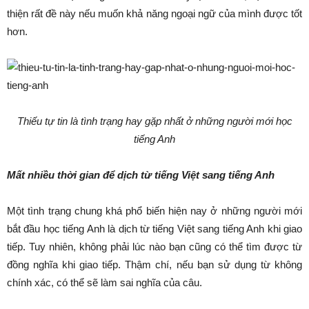
thiện rất đề này nếu muốn khả năng ngoại ngữ của mình được tốt
hơn.
Thiếu tự tin là tình trạng hay gặp nhất ở những người mới học
tiếng Anh
Mất nhiều thời gian để dịch từ tiếng Việt sang tiếng Anh
Một tình trạng chung khá phổ biến hiện nay ở những người mới
bắt đầu học tiếng Anh là dịch từ tiếng Việt sang tiếng Anh khi giao
tiếp. Tuy nhiên, không phải lúc nào bạn cũng có thể tìm được từ
đồng nghĩa khi giao tiếp. Thậm chí, nếu bạn sử dụng từ không
chính xác, có thể sẽ làm sai nghĩa của câu.