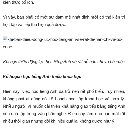
kiến thức bổ ích.
Vì vậy, bạn phải có một sự đam mê nhất định mới có thể kiên trì
học tập và tiếp thu hiệu quả được.
Khi bạn thiếu động lực học tiếng Anh sẽ rất dễ nản chí và bỏ cuộc
Kế hoạch học tiếng Anh thiếu khoa học
Hiện nay, việc học tiếng Anh đã trở nên rất phổ biến. Tuy nhiên,
không phải ai cũng có kế hoạch học tập khoa học và hợp lý.
Nhiều người vì muốn cải thiện khả năng giao tiếp bằng tiếng Anh
nên quá tập trung vào phần nghe. Điều này làm cho bạn mất rất
nhiều thời gian nhưng đôi khi hiệu quả lại không được như ý.