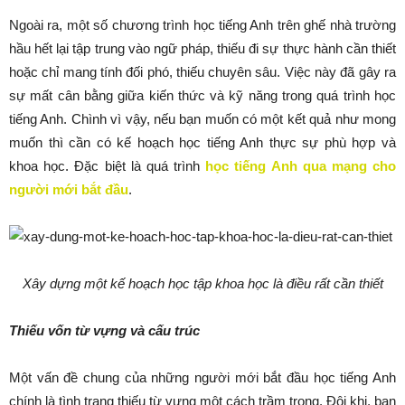
Ngoài ra, một số chương trình học tiếng Anh trên ghế nhà trường
hầu hết lại tập trung vào ngữ pháp, thiếu đi sự thực hành cần thiết
hoặc chỉ mang tính đối phó, thiếu chuyên sâu. Việc này đã gây ra
sự mất cân bằng giữa kiến thức và kỹ năng trong quá trình học
tiếng Anh. Chình vì vậy, nếu bạn muốn có một kết quả như mong
muốn thì cần có kế hoạch học tiếng Anh thực sự phù hợp và
khoa học. Đặc biệt là quá trình
học tiếng Anh qua mạng cho
người mới bắt đầu
.
Xây dựng một kế hoạch học tập khoa học là điều rất cần thiết
Thiếu vốn từ vựng và cấu trúc
Một vấn đề chung của những người mới bắt đầu học tiếng Anh
chính là tình trạng thiếu từ vựng một cách trầm trọng. Đôi khi, bạn