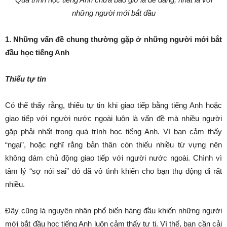
những người mới bắt đầu
1. Những vấn đề chung thường gặp ở những người mới bắt
đầu học tiếng Anh
Thiếu tự tin
Có thể thấy rằng, thiếu tự tin khi giao tiếp bằng tiếng Anh hoặc
giao tiếp với người nước ngoài luôn là vấn đề mà nhiều người
gặp phải nhất trong quá trình học tiếng Anh. Vì bạn cảm thấy
“ngại”, hoặc nghĩ rằng bản thân còn thiếu nhiều từ vựng nên
không dám chủ động giao tiếp với người nước ngoài. Chình vì
tâm lý “sợ nói sai” đó đã vô tình khiến cho bạn thụ động đi rất
nhiều.
Đây cũng là nguyên nhân phổ biến hàng đầu khiến những người
mới bắt đầu học tiếng Anh luôn cảm thấy tự ti. Vì thế, bạn cần cải