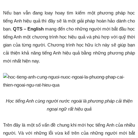
Nếu bạn vẫn đang loay hoay tìm kiếm một phương pháp học
tiếng Anh hiệu quả thì đây sẽ là một giải pháp hoàn hảo dành cho
bạn.
QTS – English
mang đến cho những người mới bắt đầu học
tiếng Anh một chương trình học hiệu quả và phù hợp với quỹ thời
gian của từng người. Chương trình học hữu ích này sẽ giúp bạn
cải thiện khả năng tiếng Anh hiệu quả bằng những phương pháp
mới nhất hiện nay.
Học tiếng Anh cùng người nước ngoài là phương pháp cải thiện
ngoại ngữ rất hiệu quả
Trên đây là một số vấn đề chung khi mới học tiếng Anh của nhiều
người. Và với những lỗi vừa kể trên của những người mới bắt