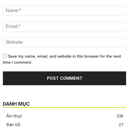
Save my name, email, and website in this browser for the next
time I comment.
DANH MỤC
Ẩm thực
338
Bàn Gỗ
27