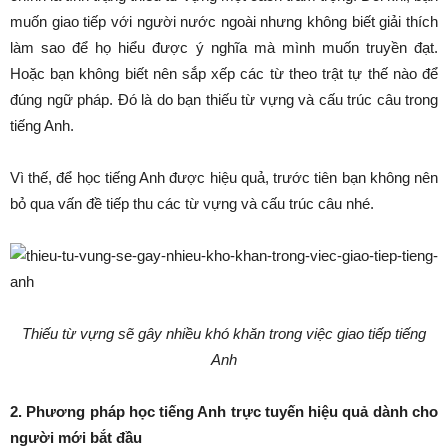
muốn giao tiếp với người nước ngoài nhưng không biết giải thích
làm sao để họ hiểu được ý nghĩa mà mình muốn truyền đạt.
Hoặc bạn không biết nên sắp xếp các từ theo trật tự thế nào để
đúng ngữ pháp. Đó là do bạn thiếu từ vựng và cấu trúc câu trong
tiếng Anh.
Vì thế, để học tiếng Anh được hiệu quả, trước tiên bạn không nên
bỏ qua vấn đề tiếp thu các từ vựng và cấu trúc câu nhé.
Thiếu từ vựng sẽ gây nhiều khó khăn trong việc giao tiếp tiếng
Anh
2. Phương pháp học tiếng Anh trực tuyến hiệu quả dành cho
người mới bắt đầu