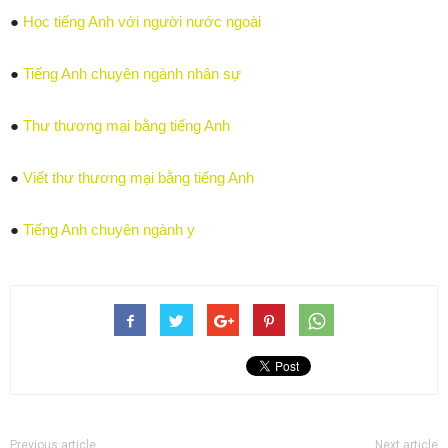
●
Học tiếng Anh với người nước ngoài
●
Tiếng Anh chuyên ngành nhân sự
●
Thư thương mại bằng tiếng Anh
●
Viết thư thương mại bằng tiếng Anh
●
Tiếng Anh chuyên ngành y
Previous article
Next article