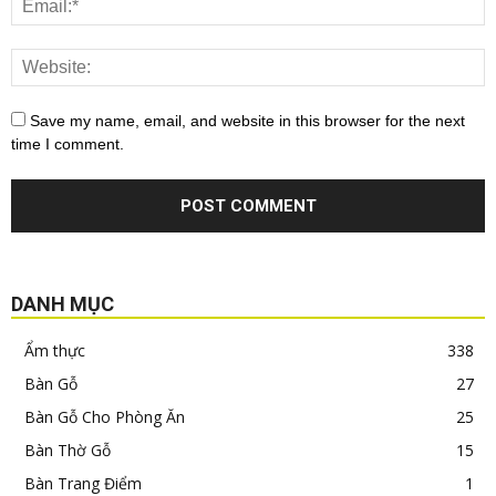
Save my name, email, and website in this browser for the next
time I comment.
DANH MỤC
Ẩm thực
338
Bàn Gỗ
27
Bàn Gỗ Cho Phòng Ăn
25
Bàn Thờ Gỗ
15
Bàn Trang Điểm
1