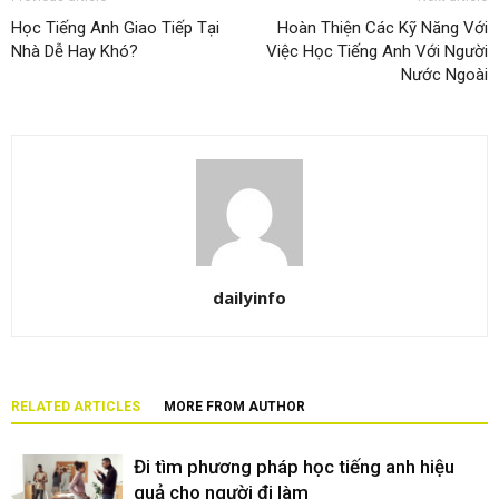
Học Tiếng Anh Giao Tiếp Tại
Hoàn Thiện Các Kỹ Năng Với
Nhà Dễ Hay Khó?
Việc Học Tiếng Anh Với Người
Nước Ngoài
dailyinfo
RELATED ARTICLES
MORE FROM AUTHOR
Đi tìm phương pháp học tiếng anh hiệu
quả cho người đi làm