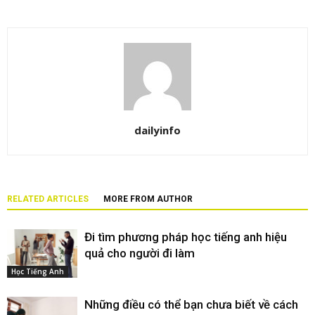
dailyinfo
RELATED ARTICLES
MORE FROM AUTHOR
Đi tìm phương pháp học tiếng anh hiệu
quả cho người đi làm
Học Tiếng Anh
Những điều có thể bạn chưa biết về cách