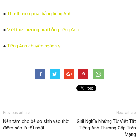
●
Thư thương mại bằng tiếng Anh
●
Viết thư thương mại bằng tiếng Anh
●
Tiếng Anh chuyên ngành y
Previous article
Next article
Nên tắm cho bé sơ sinh vào thời
Giải Nghĩa Những Từ Viết Tắt
điểm nào là tốt nhất
Tiếng Anh Thường Gặp Trên
Mạng