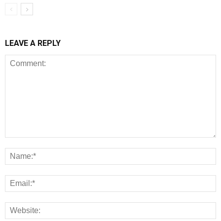
LEAVE A REPLY